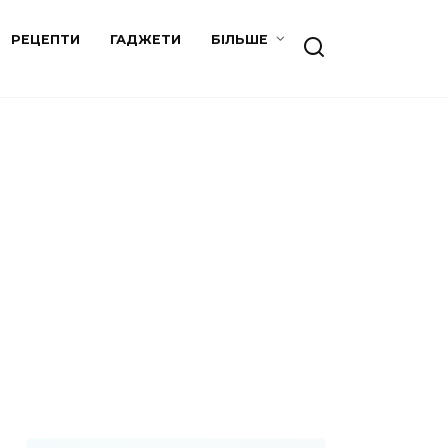
РЕЦЕПТИ
ГАДЖЕТИ
БІЛЬШЕ