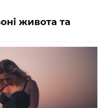
зоні живота та