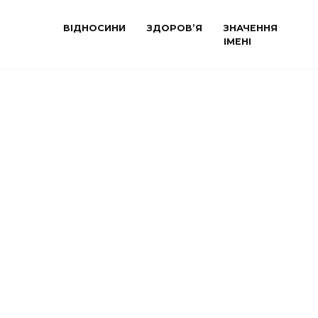
ВІДНОСИНИ
ЗДОРОВ’Я
ЗНАЧЕННЯ
ІМЕНІ