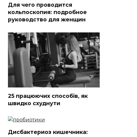
Для чего проводится
кольпоскопия: подробное
руководство для женщин
25 працюючих способів, як
швидко схуднути
Дисбактериоз кишечника: