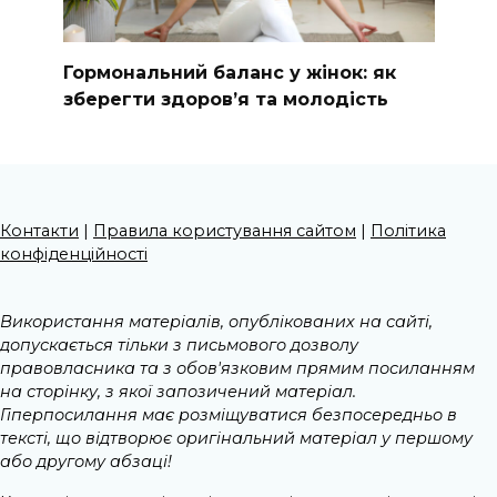
Гормональний баланс у жінок: як
зберегти здоров’я та молодість
Контакти
|
Правила користування сайтом
|
Політика
конфіденційності
Використання матеріалів, опублікованих на сайті,
допускається тільки з письмового дозволу
правовласника та з обов'язковим прямим посиланням
на сторінку, з якої запозичений матеріал.
Гіперпосилання має розміщуватися безпосередньо в
тексті, що відтворює оригінальний матеріал у першому
або другому абзаці!