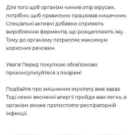
Для того щоб організм чинив опір вірусам,
потрібно, щоб правильно працював кишечник.
Спеціальні активні добавки сприяють
виробленню ферментів, що розщеплюють їжу.
Тому до організму потрапляє максимум
корисних речовин.
Увага! Перед покупкою обов’язково
проконсультуйтеся з лікарем!
Подбайте про зміцнення імунітету вже зараз.
Тоді сезон весняної алергії пройде вам легко, а
організм зможе протистояти респіраторній
інфекції.