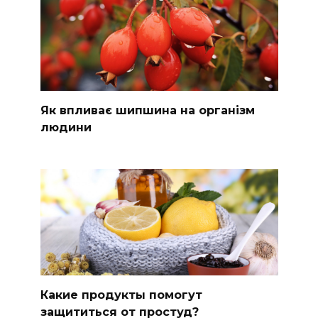
Як впливає шипшина на організм
людини
Какие продукты помогут
защититься от простуд?