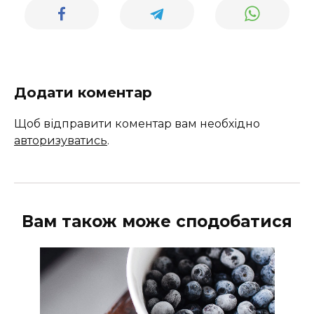
Додати коментар
Щоб відправити коментар вам необхідно
авторизуватись
.
Вам також може сподобатися