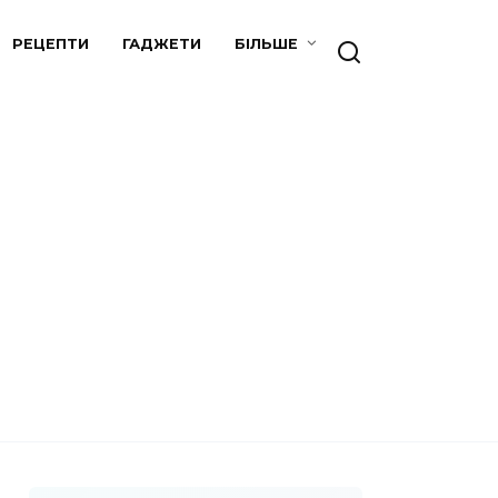
РЕЦЕПТИ
ГАДЖЕТИ
БІЛЬШЕ