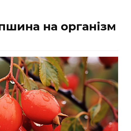
пшина на організм