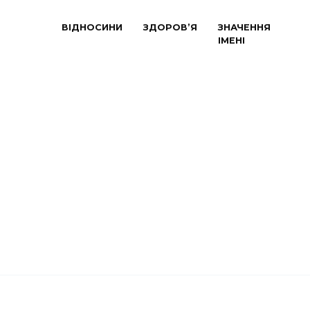
ВІДНОСИНИ
ЗДОРОВ’Я
ЗНАЧЕННЯ
ІМЕНІ