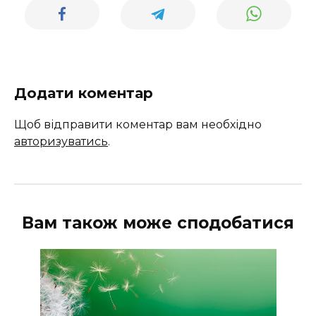
Додати коментар
Щоб відправити коментар вам необхідно
авторизуватись
.
Вам також може сподобатися