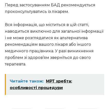
Перед застосуванням БАД рекомендується
проконсультуватись із лікарем.
Вся інформація, що міститься в цій статті,
наводиться виключно для загальної інформації
і не може розглядатися як альтернатива
рекомендаціям вашого лікаря або іншого
медичного працівника. У разі виникнення
проблем зі здоров’ям зверніться до свого
терапевта.
Читайте також:
МРТ хребта:
особливості процедури