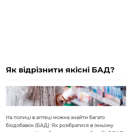
Як відрізнити якісні БАД?
На полиці в аптеці можна знайти багато
біодобавок (БАД). Як розібратися в їхньому