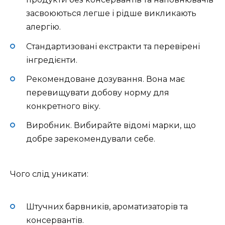
засвоюються легше і рідше викликають
алергію.
Стандартизовані екстракти та перевірені
інгредієнти.
Рекомендоване дозування. Вона має
перевищувати добову норму для
конкретного віку.
Виробник. Вибирайте відомі марки, що
добре зарекомендували себе.
Чого слід уникати:
Штучних барвників, ароматизаторів та
консервантів.