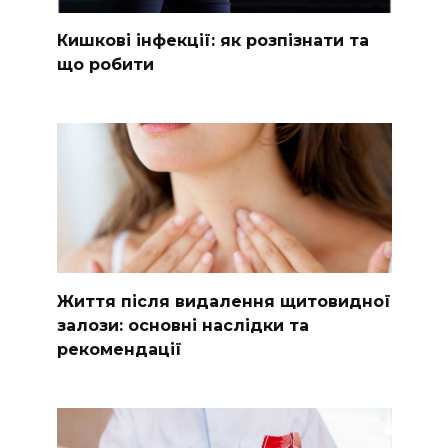
Кишкові інфекції: як розпізнати та
що робити
Життя після видалення щитовидної
залози: основні наслідки та
рекомендації