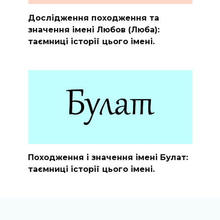
Дослідження походження та
значення імені Любов (Люба):
таємниці історії цього імені.
Походження і значення імені Булат:
таємниці історії цього імені.