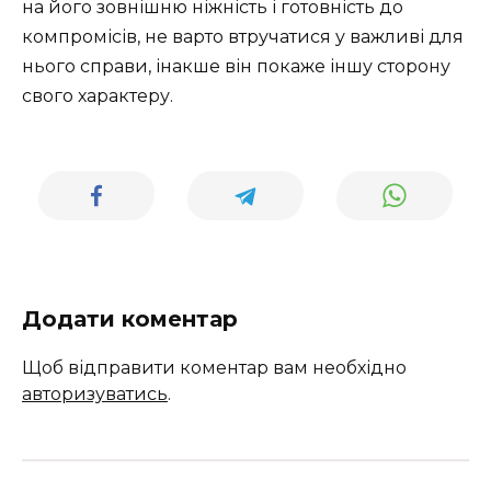
на його зовнішню ніжність і готовність до
компромісів, не варто втручатися у важливі для
нього справи, інакше він покаже іншу сторону
свого характеру.
Додати коментар
Щоб відправити коментар вам необхідно
авторизуватись
.