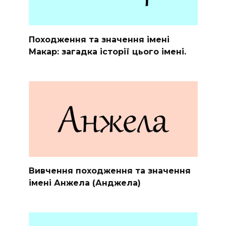
Походження та значення імені
Макар: загадка історії цього імені.
Вивчення походження та значення
імені Анжела (Анджела)