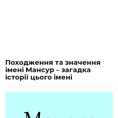
Походження та значення
імені Мансур – загадка
історії цього імені