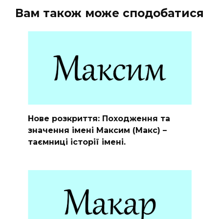
Вам також може сподобатися
Нове розкриття: Походження та
значення імені Максим (Макс) –
таємниці історії імені.