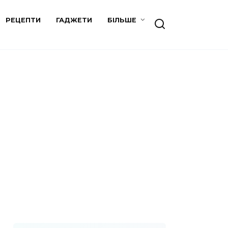
РЕЦЕПТИ
ГАДЖЕТИ
БІЛЬШЕ