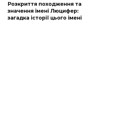
Розкриття походження та
значення імені Люцифер:
загадка історії цього імені