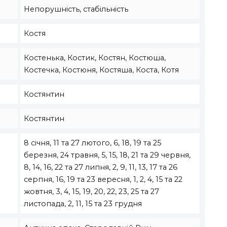
Непорушність, стабільність
Костя
Костенька, Костик, Костян, Костюша,
Костечка, Костюня, Костяша, Коста, Котя
Костянтин
Костянтин
8 січня, 11 та 27 лютого, 6, 18, 19 та 25
березня, 24 травня, 5, 15, 18, 21 та 29 червня,
8, 14, 16, 22 та 27 липня, 2, 9, 11, 13, 17 та 26
серпня, 16, 19 та 23 вересня, 1, 2, 4, 15 та 22
жовтня, 3, 4, 15, 19, 20, 22, 23, 25 та 27
листопада, 2, 11, 15 та 23 грудня