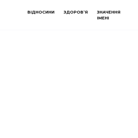
ВІДНОСИНИ
ЗДОРОВ’Я
ЗНАЧЕННЯ
ІМЕНІ