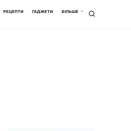
РЕЦЕПТИ
ГАДЖЕТИ
БІЛЬШЕ