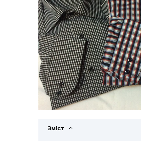
Зміст