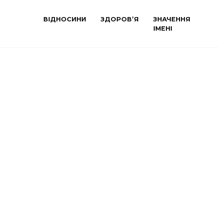
ВІДНОСИНИ
ЗДОРОВ’Я
ЗНАЧЕННЯ
ІМЕНІ