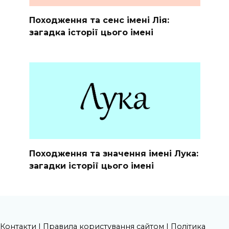
Походження та сенс імені Лія:
загадка історії цього імені
Походження та значення імені Лука:
загадки історії цього імені
Контакти
|
Правила користування сайтом
|
Політика