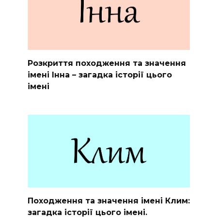
Розкриття походження та значення
імені Інна – загадка історії цього
імені
Походження та значення імені Клим:
загадка історії цього імені.