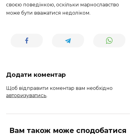
своєю поведінкою, оскільки марнославство
може бути вважатися недоліком.
Додати коментар
Щоб відправити коментар вам необхідно
авторизуватись
.
Вам також може сподобатися