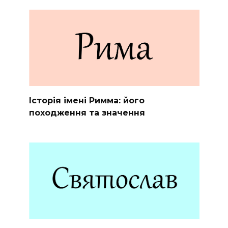
Історія імені Римма: його
походження та значення