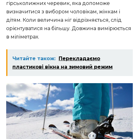
гірськолижних черевик, яка допоможе
визначитися з вибором чоловікам, жінкам і
дітям. Коли величина ніг відрізняється, слід
орієнтуватися на більшу. Довжина вимірюється
в міліметрах.
Читайте також:
Перекладаємо
пластикові вікна на зимовий режим