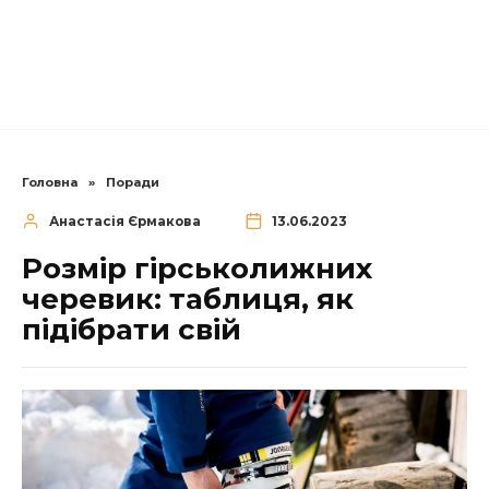
Головна
»
Поради
Анастасія Єрмакова
13.06.2023
Розмір гірськолижних
черевик: таблиця, як
підібрати свій