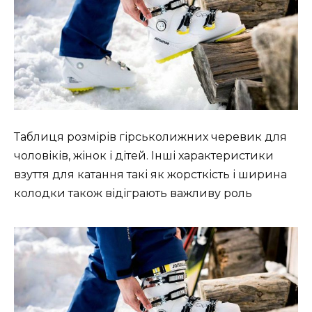
Таблиця розмірів гірськолижних черевик для
чоловіків, жінок і дітей. Інші характеристики
взуття для катання такі як жорсткість і ширина
колодки також відіграють важливу роль