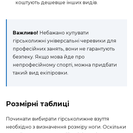
коштують дешевше інших видів.
Важливо!
Небажано купувати
гірськолижні універсальні черевики для
професійних занять, вони не гарантують
безпеку. Якщо мова йде про
непрофесійному спорті, можна придбати
такий вид екіпіровки.
Розмірні таблиці
Починати вибирати гірськолижне взуття
необхідно з визначення розміру ноги. Оскільки