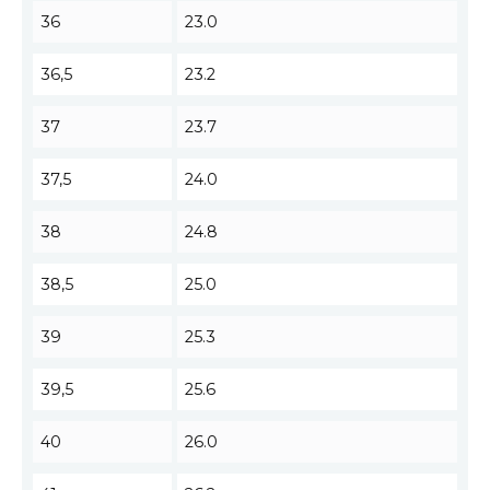
36
23.0
36,5
23.2
37
23.7
37,5
24.0
38
24.8
38,5
25.0
39
25.3
39,5
25.6
40
26.0