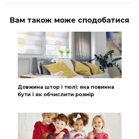
Вам також може сподобатися
Довжина штор і тюлі: яка повинна
бути і як обчислити розмір