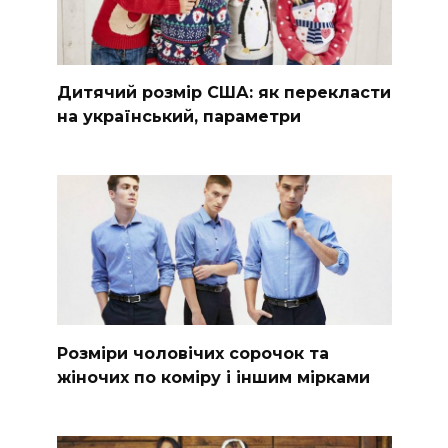
Дитячий розмір США: як перекласти
на український, параметри
Розміри чоловічих сорочок та
жіночих по коміру і іншим мірками