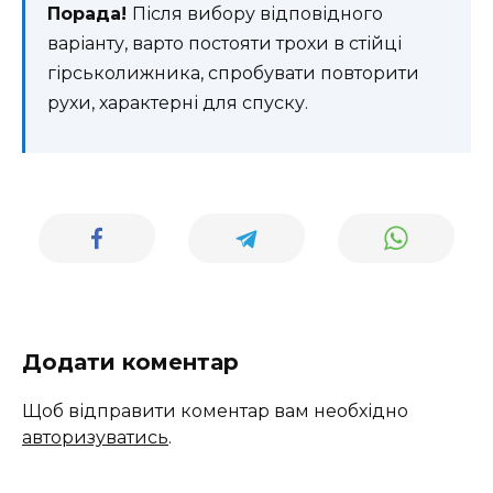
Порада!
Після вибору відповідного
варіанту, варто постояти трохи в стійці
гірськолижника, спробувати повторити
рухи, характерні для спуску.
Додати коментар
Щоб відправити коментар вам необхідно
авторизуватись
.