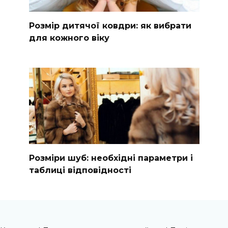
Розмір дитячої ковдри: як вибрати
для кожного віку
Розміри шуб: необхідні параметри і
таблиці відповідності