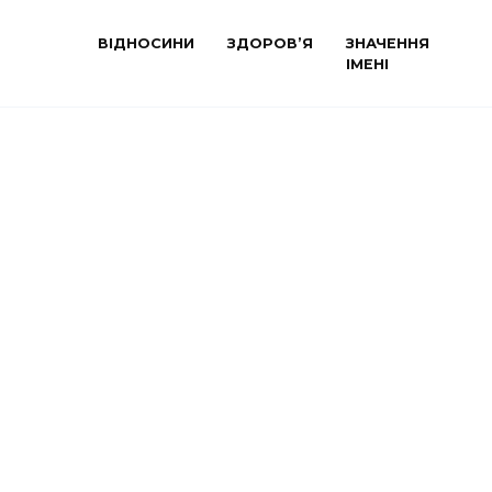
ВІДНОСИНИ
ЗДОРОВ’Я
ЗНАЧЕННЯ
ІМЕНІ