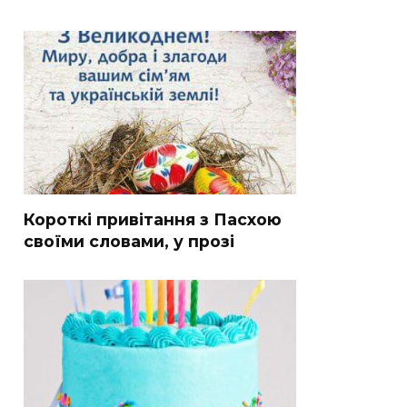
Короткі привітання з Пасхою
своїми словами, у прозі