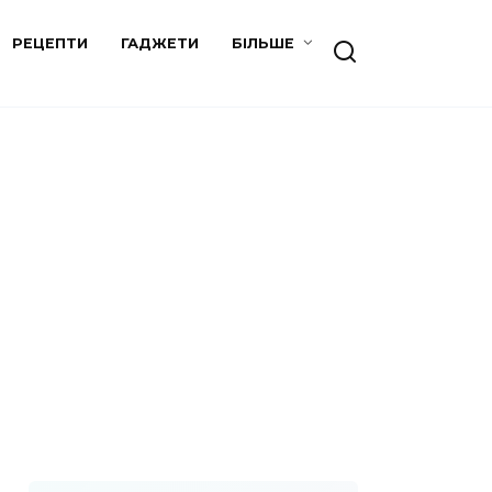
РЕЦЕПТИ
ГАДЖЕТИ
БІЛЬШЕ