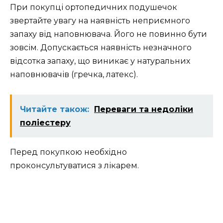
При покупці ортопедичних подушечок
звертайте увагу на наявність неприємного
запаху від наповнювача. Його не повинно бути
зовсім. Допускається наявність незначного
відсотка запаху, що виникає у натуральних
наповнювачів (гречка, латекс).
Читайте також:
Переваги та недоліки
поліестеру
Перед покупкою необхідно
проконсультуватися з лікарем.