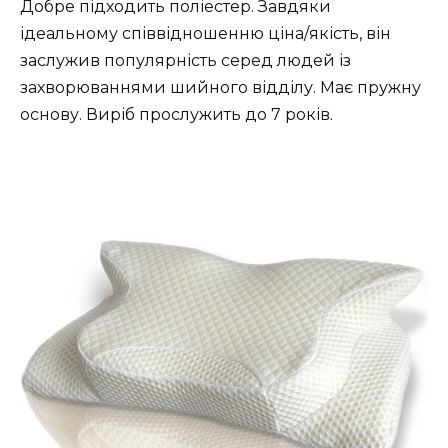
Добре підходить поліестер. Завдяки
ідеальному співвідношенню ціна/якість, він
заслужив популярність серед людей із
захворюваннями шийного відділу. Має пружну
основу. Виріб прослужить до 7 років.