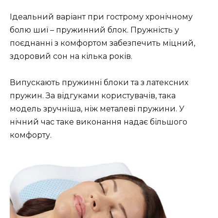
Ідеальний варіант при гострому хронічному
болю шиї – пружинний блок. Пружність у
поєднанні з комфортом забезпечить міцний,
здоровий сон на кілька років.
Випускають пружинні блоки та з латексних
пружин. За відгуками користувачів, така
модель зручніша, ніж металеві пружини. У
нічний час таке виконання надає більшого
комфорту.