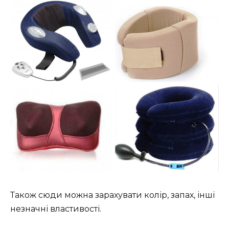
Також сюди можна зарахувати колір, запах, інші
незначні властивості.