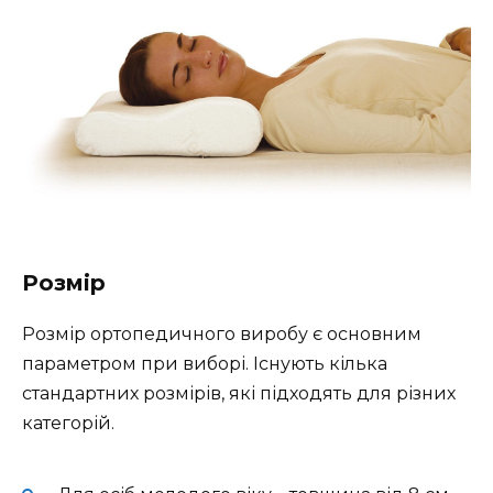
Розмір
Розмір ортопедичного виробу є основним
параметром при виборі. Існують кілька
стандартних розмірів, які підходять для різних
категорій.