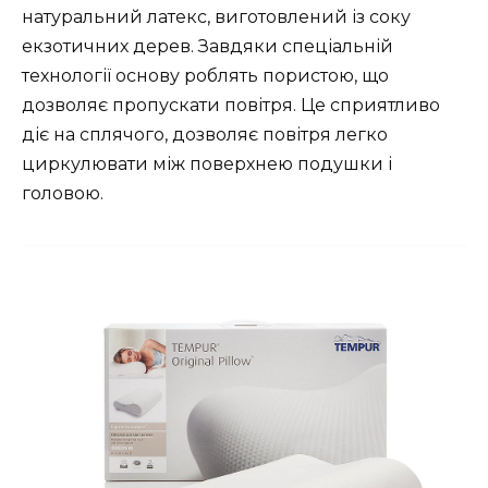
натуральний латекс, виготовлений із соку
екзотичних дерев. Завдяки спеціальній
технології основу роблять пористою, що
дозволяє пропускати повітря. Це сприятливо
діє на сплячого, дозволяє повітря легко
циркулювати між поверхнею подушки і
головою.