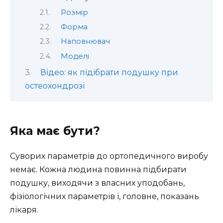
Розмір
Форма
Наповнювач
Моделі
Відео: як підібрати подушку при
остеохондрозі
Яка має бути?
Суворих параметрів до ортопедичного виробу
немає. Кожна людина повинна підбирати
подушку, виходячи з власних уподобань,
фізіологічних параметрів і, головне, показань
лікаря.