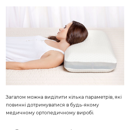
Загалом можна виділити кілька параметрів, які
повинні дотримуватися в будь-якому
медичному ортопедичному виробі.