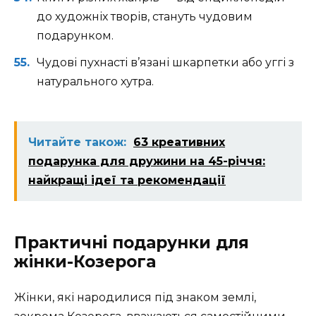
до художніх творів, стануть чудовим
подарунком.
Чудові пухнасті в’язані шкарпетки або уггі з
натурального хутра.
Читайте також:
63 креативних
подарунка для дружини на 45-річчя:
найкращі ідеї та рекомендації
Практичні подарунки для
жінки-Козерога
Жінки, які народилися під знаком землі,