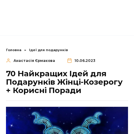
Головна
»
Ідеї для подарунків
Анастасія Єрмакова
10.06.2023
70 Найкращих Ідей для
Подарунків Жінці-Козерогу
+ Корисні Поради