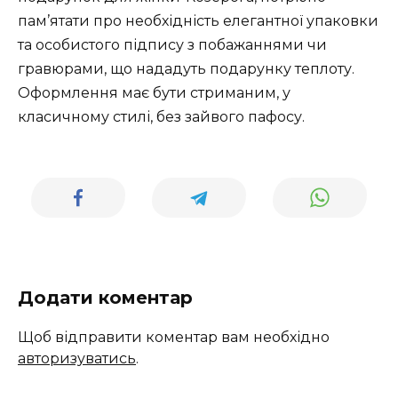
пам’ятати про необхідність елегантної упаковки
та особистого підпису з побажаннями чи
гравюрами, що нададуть подарунку теплоту.
Оформлення має бути стриманим, у
класичному стилі, без зайвого пафосу.
Додати коментар
Щоб відправити коментар вам необхідно
авторизуватись
.