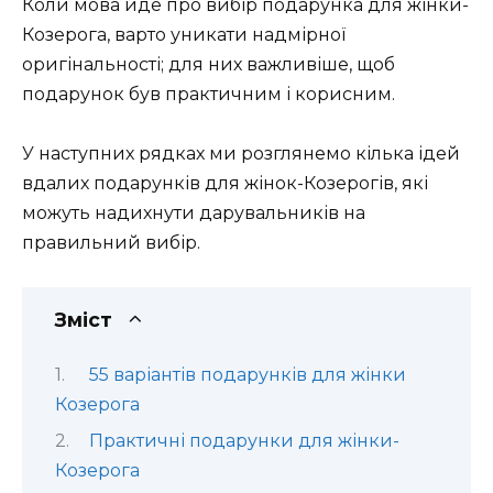
Коли мова йде про вибір подарунка для жінки-
Козерога, варто уникати надмірної
оригінальності; для них важливіше, щоб
подарунок був практичним і корисним.
У наступних рядках ми розглянемо кілька ідей
вдалих подарунків для жінок-Козерогів, які
можуть надихнути дарувальників на
правильний вибір.
Зміст
55 варіантів подарунків для жінки
Козерога
Практичні подарунки для жінки-
Козерога