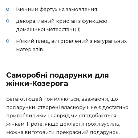
іменний фартух на замовлення;
декоративний кристал з функцією
домашньої метеостанції;
м’який плед, виготовлений з натуральних
матеріалів.
Саморобні подарунки для
жінки-Козерога
Багато людей помиляються, вважаючи, що
подарунки, створені власноруч, не є достатньо
привабливими і навряд чи сподобаються
жінкам. Проте, якщо докласти трохи зусиль,
можна виготовити прекрасний подарунок,