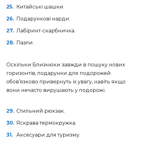
Китайські шашки.
Подарункові нарди.
Лабіринт-скарбничка.
Пазли.
Оскільки Близнюки завжди в пошуку нових
горизонтів, подарунки для подорожей
обов’язково привернуть їх увагу, навіть якщо
вони нечасто вирушають у подорожі.
Стильний рюкзак.
Яскрава термокружка.
Аксесуари для туризму.