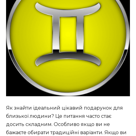
Як знайти ідеальний цікавий подарунок для
близької людини? Це питання часто стає
досить складним. Особливо якщо ви не
бажаєте обирати традиційні варіанти. Якщо ви