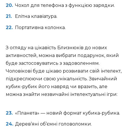
Чохол для телефона з функцією зарядки.
Елітна клавіатура.
Портативна колонка.
З огляду на цікавість Близнюків до нових
активностей, можна вибрати подарунок, який
буде застосовуватись з задоволенням.
Чоловікові буде цікаво розвивати свій інтелект,
підкреслюючи свою унікальність. Звичайний
кубик-рубик його навряд чи вразить, але
можна знайти незвичайні інтелектуальні ігри:
«Планета» — новий формат кубика-рубика.
Дерев’яні об’ємні головоломки.