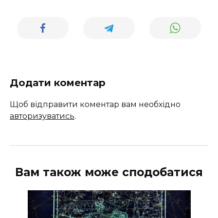
Додати коментар
Щоб відправити коментар вам необхідно
авторизуватись
.
Вам також може сподобатися