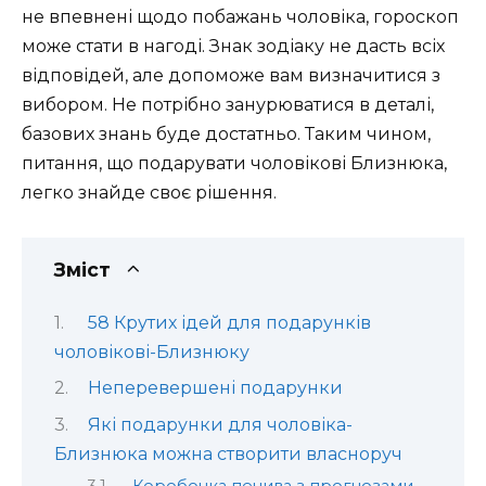
не впевнені щодо побажань чоловіка, гороскоп
може стати в нагоді. Знак зодіаку не дасть всіх
відповідей, але допоможе вам визначитися з
вибором. Не потрібно занурюватися в деталі,
базових знань буде достатньо. Таким чином,
питання, що подарувати чоловікові Близнюка,
легко знайде своє рішення.
Зміст
58 Крутих ідей для подарунків
чоловікові-Близнюку
Неперевершені подарунки
Які подарунки для чоловіка-
Близнюка можна створити власноруч