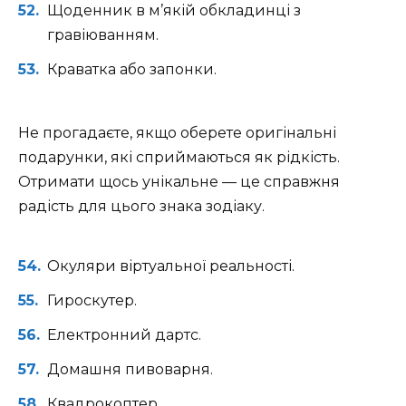
Щоденник в м’якій обкладинці з
гравіюванням.
Краватка або запонки.
Не прогадаєте, якщо оберете оригінальні
подарунки, які сприймаються як рідкість.
Отримати щось унікальне — це справжня
радість для цього знака зодіаку.
Окуляри віртуальної реальності.
Гироскутер.
Електронний дартс.
Домашня пивоварня.
Квадрокоптер.