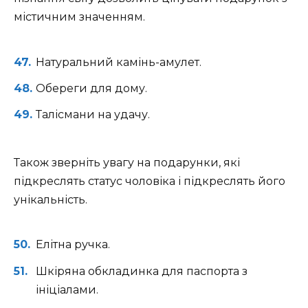
містичним значенням.
Натуральний камінь-амулет.
Обереги для дому.
Талісмани на удачу.
Також зверніть увагу на подарунки, які
підкреслять статус чоловіка і підкреслять його
унікальність.
Елітна ручка.
Шкіряна обкладинка для паспорта з
ініціалами.