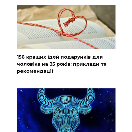
156 кращих ідей подарунків для
чоловіка на 35 років: приклади та
рекомендації