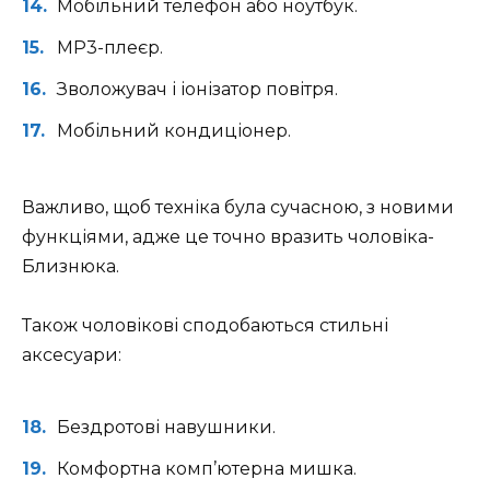
Мобільний телефон або ноутбук.
MP3-плеєр.
Зволожувач і іонізатор повітря.
Мобільний кондиціонер.
Важливо, щоб техніка була сучасною, з новими
функціями, адже це точно вразить чоловіка-
Близнюка.
Також чоловікові сподобаються стильні
аксесуари:
Бездротові навушники.
Комфортна комп’ютерна мишка.