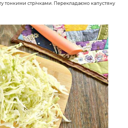
сту тонкими стрічками. Перекладаємо капустяну