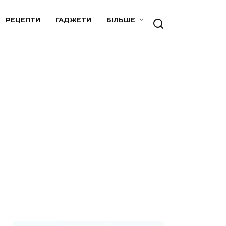
РЕЦЕПТИ
ГАДЖЕТИ
БІЛЬШЕ