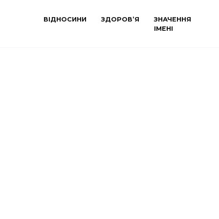
ВІДНОСИНИ
ЗДОРОВ’Я
ЗНАЧЕННЯ
ІМЕНІ