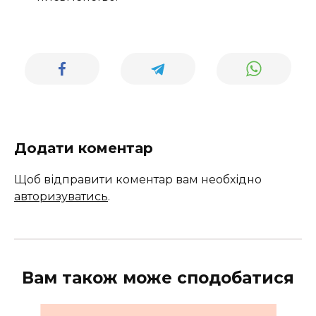
Додати коментар
Щоб відправити коментар вам необхідно
авторизуватись
.
Вам також може сподобатися