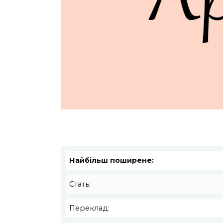
Найбільш поширене:
Стать:
Переклад: