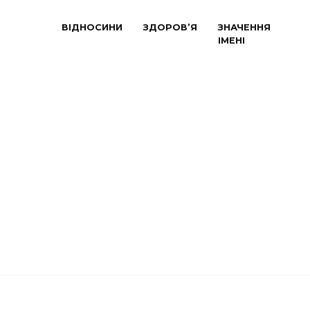
ВІДНОСИНИ
ЗДОРОВ’Я
ЗНАЧЕННЯ
ІМЕНІ