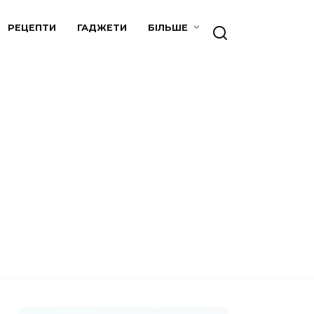
РЕЦЕПТИ
ГАДЖЕТИ
БІЛЬШЕ