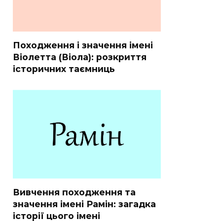
Походження і значення імені
Віолетта (Віола): розкриття
історичних таємниць
Вивчення походження та
значення імені Рамін: загадка
історії цього імені