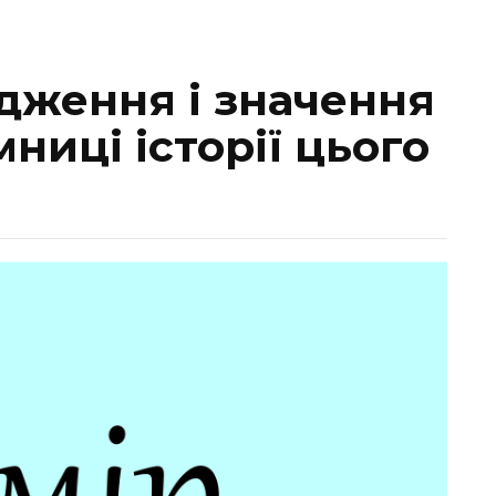
дження і значення
мниці історії цього