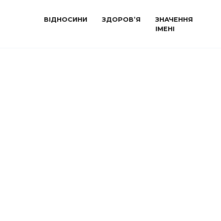
ВІДНОСИНИ
ЗДОРОВ’Я
ЗНАЧЕННЯ
ІМЕНІ