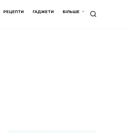
РЕЦЕПТИ
ГАДЖЕТИ
БІЛЬШЕ