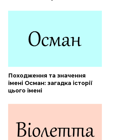
Походження та значення
імені Осман: загадка історії
цього імені