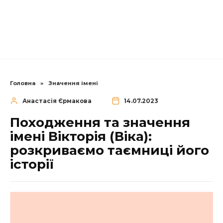
Головна
»
Значення імені
Анастасія Єрмакова
14.07.2023
Походження та значення
імені Вікторія (Віка):
розкриваємо таємниці його
історії