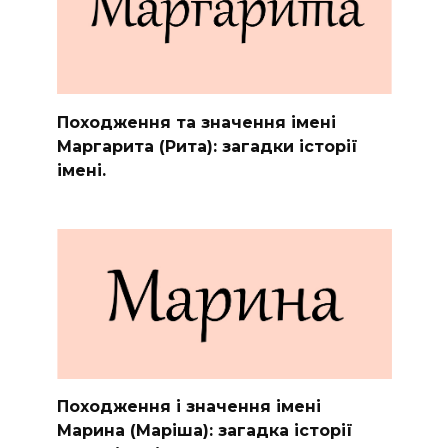
Походження та значення імені
Маргарита (Рита): загадки історії
імені.
Походження і значення імені
Марина (Маріша): загадка історії