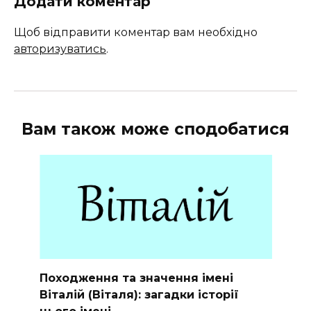
Додати коментар
Щоб відправити коментар вам необхідно
авторизуватись
.
Вам також може сподобатися
Походження та значення імені
Віталій (Віталя): загадки історії