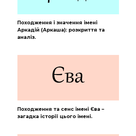
Походження і значення імені
Аркадій (Аркаша): розкриття та
аналіз.
Походження та сенс імені Єва –
загадка історії цього імені.