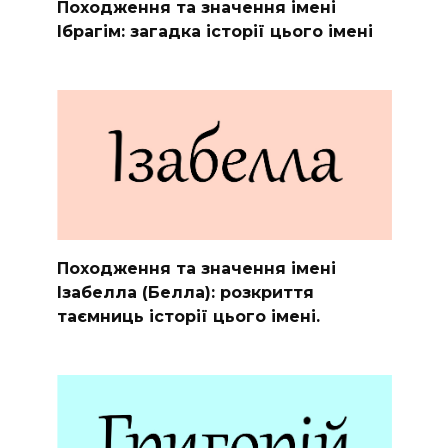
Походження та значення імені
Ібрагім: загадка історії цього імені
Походження та значення імені
Ізабелла (Белла): розкриття
таємниць історії цього імені.