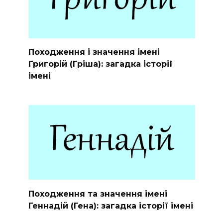
Походження і значення імені
Григорій (Гріша): загадка історії
імені
Походження та значення імені
Геннадій (Гена): загадка історії імені