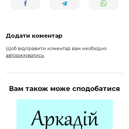
Додати коментар
Щоб відправити коментар вам необхідно
авторизуватись
.
Вам також може сподобатися