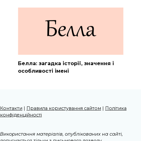
Белла: загадка історії, значення і
особливості імені
Контакти
|
Правила користування сайтом
|
Політика
конфіденційності
Використання матеріалів, опублікованих на сайті,
допускається тільки з письмового дозволу