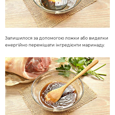
Залишилося за допомогою ложки або виделки
енергійно перемішати інгредієнти маринаду.