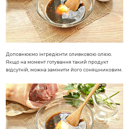
Доповнюємо інгредієнти оливковою олією.
Якщо на момент готування такий продукт
відсутній, можна замінити його соняшниковим.