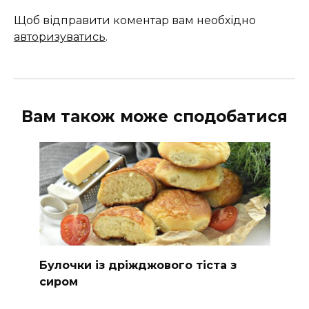
Щоб відправити коментар вам необхідно
авторизуватись
.
Вам також може сподобатися
Булочки із дріжджового тіста з
сиром