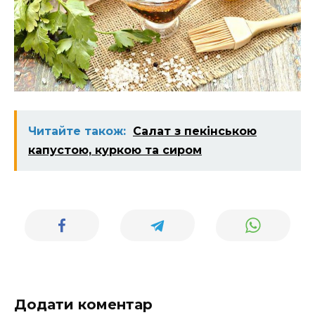
Читайте також:
Салат з пекінською
капустою, куркою та сиром
Додати коментар