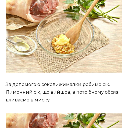
За допомогою соковижималки робимо сік.
Лимонний сік, що вийшов, в потрібному обсязі
вливаємо в миску.