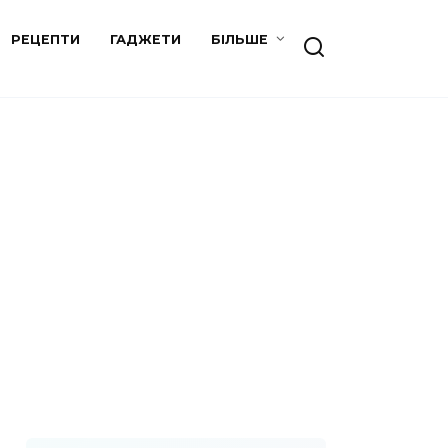
РЕЦЕПТИ
ГАДЖЕТИ
БІЛЬШЕ