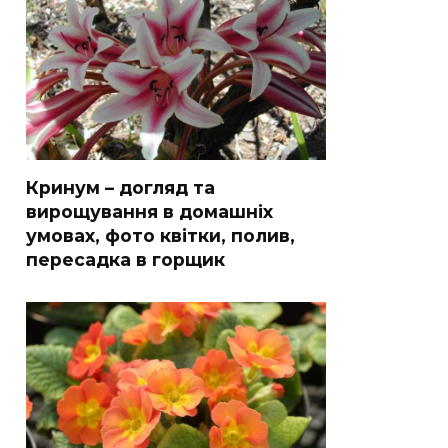
Кринум – догляд та
вирощування в домашніх
умовах, фото квітки, полив,
пересадка в горщик