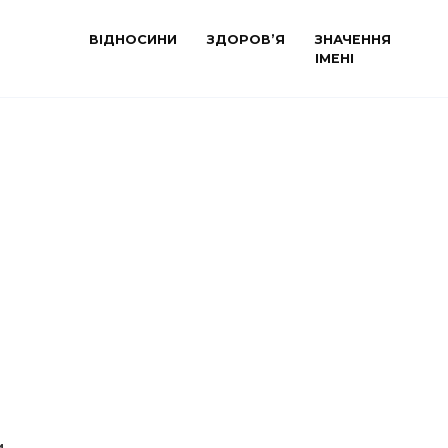
ВІДНОСИНИ
ЗДОРОВ’Я
ЗНАЧЕННЯ
ІМЕНІ
и