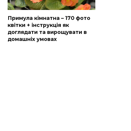
Примула кімнатна – 170 фото
квітки + інструкція як
доглядати та вирощувати в
домашніх умовах