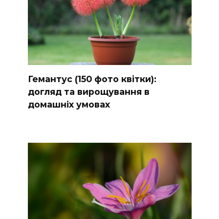
Гемантус (150 фото квітки):
догляд та вирощування в
домашніх умовах