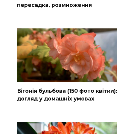
пересадка, розмноження
Бігонія бульбова (150 фото квітки):
догляд у домашніх умовах