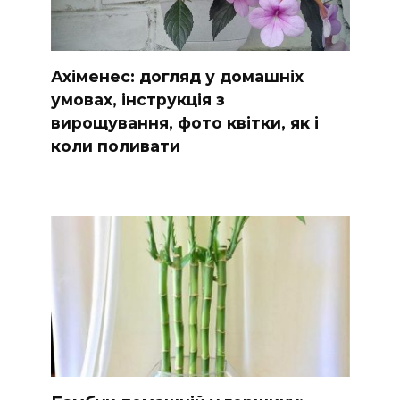
Ахіменес: догляд у домашніх
умовах, інструкція з
вирощування, фото квітки, як і
коли поливати