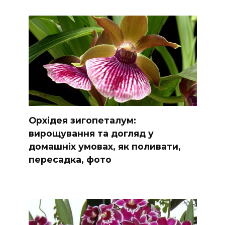
Орхідея зигопеталум:
вирощування та догляд у
домашніх умовах, як поливати,
пересадка, фото