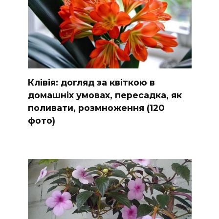
Клівія: догляд за квіткою в
домашніх умовах, пересадка, як
поливати, розмноження (120
фото)