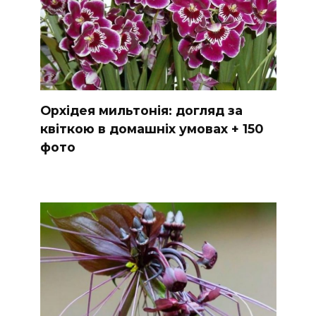
Орхідея мильтонія: догляд за
квіткою в домашніх умовах + 150
фото