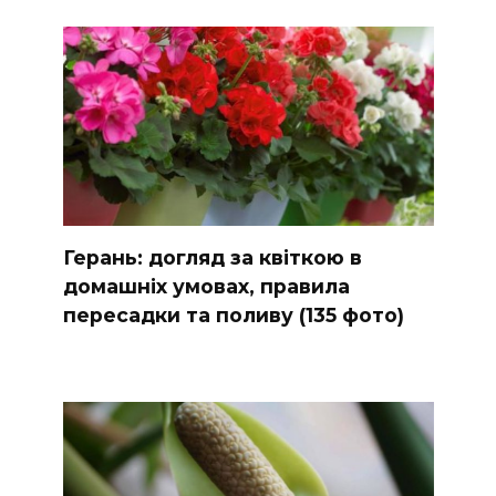
Герань: догляд за квіткою в
домашніх умовах, правила
пересадки та поливу (135 фото)