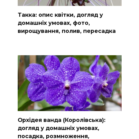
Такка: опис квітки, догляд у
домашніх умовах, фото,
вирощування, полив, пересадка
Орхідея ванда (Королівська):
догляд у домашніх умовах,
посадка, розмноження,