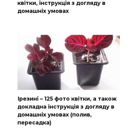
квітки, інструкція з догляду в
домашніх умовах
Ірезині – 125 фото квітки, а також
докладна інструкція з догляду в
домашніх умовах (полив,
пересадка)