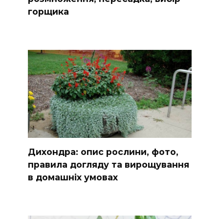
горщика
Дихондра: опис рослини, фото,
правила догляду та вирощування
в домашніх умовах