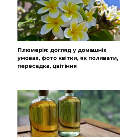
Плюмерія: догляд у домашніх
умовах, фото квітки, як поливати,
пересадка, цвітіння