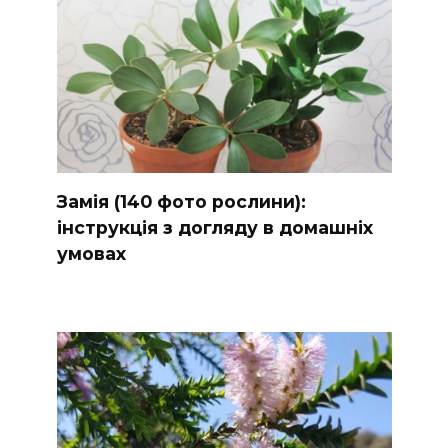
Замія (140 фото рослини):
інструкція з догляду в домашніх
умовах