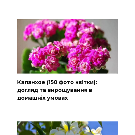
Каланхое (150 фото квітки):
догляд та вирощування в
домашніх умовах