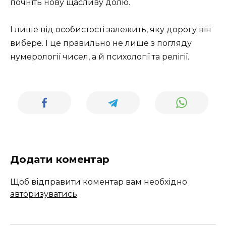
почніть нову щасливу долю.
І лише від особистості залежить, яку дорогу він
вибере. І це правильно не лише з погляду
нумерології чисел, а й психології та релігії.
Додати коментар
Щоб відправити коментар вам необхідно
авторизуватись
.