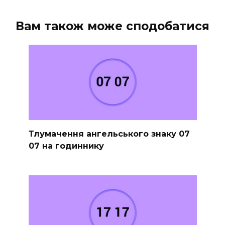
Вам також може сподобатися
Тлумачення ангельського знаку 07
07 на годиннику