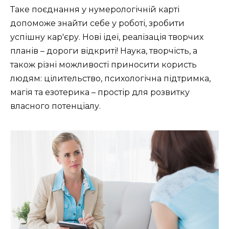
Таке поєднання у нумерологічній карті
допоможе знайти себе у роботі, зробити
успішну кар'єру. Нові ідеї, реалізація творчих
планів – дороги відкриті! Наука, творчість, а
також різні можливості приносити користь
людям: цілительство, психологічна підтримка,
магія та езотерика – простір для розвитку
власного потенціалу.