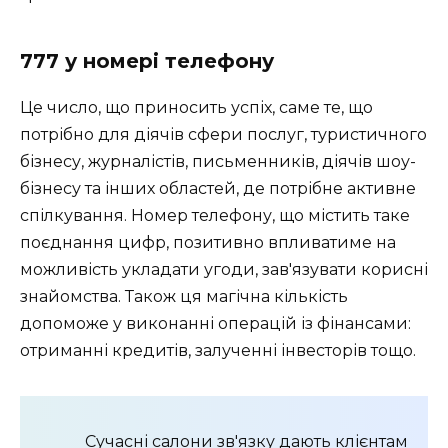
777 у номері телефону
Це число, що приносить успіх, саме те, що
потрібно для діячів сфери послуг, туристичного
бізнесу, журналістів, письменників, діячів шоу-
бізнесу та інших областей, де потрібне активне
спілкування. Номер телефону, що містить таке
поєднання цифр, позитивно впливатиме на
можливість укладати угоди, зав'язувати корисні
знайомства. Також ця магічна кількість
допоможе у виконанні операцій із фінансами:
отриманні кредитів, залученні інвесторів тощо.
Сучасні салони зв'язку дають клієнтам