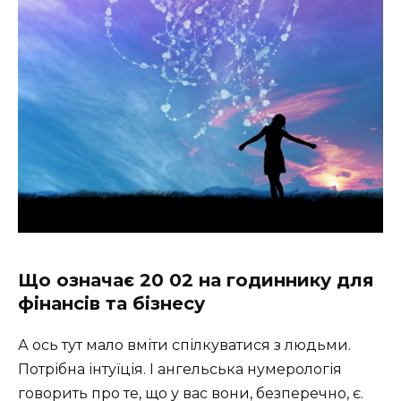
Що означає 20 02 на годиннику для
фінансів та бізнесу
А ось тут мало вміти спілкуватися з людьми.
Потрібна інтуїція. І ангельська нумерологія
говорить про те, що у вас вони, безперечно, є.