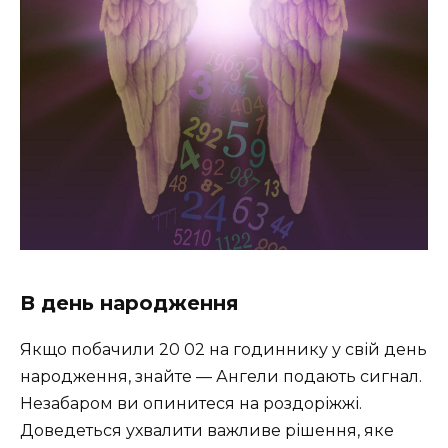
В день народження
Якщо побачили 20 02 на годиннику у свій день
народження, знайте — Ангели подають сигнал.
Незабаром ви опинитеся на роздоріжжі.
Доведеться ухвалити важливе рішення, яке