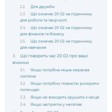
Для дружби
Що означає 20 02 на годиннику
для роботи та творчості
Що означає 20 02 на годиннику
для фінансів та бізнесу
Що означає 20 02 на годиннику
для навчання
Що говорить час 20 02 про ваші
вчинки
Якщо потрібна міцна нервова
система
Якщо потрібно повністю розкрити
потенціал
Якщо не виходить зрушити з місця
Якщо застрягли у негативі