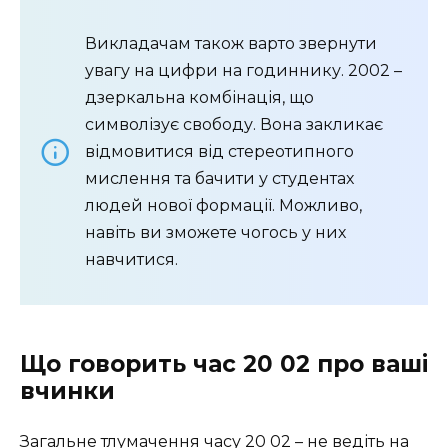
Викладачам також варто звернути
увагу на цифри на годиннику. 2002 –
дзеркальна комбінація, що
символізує свободу. Вона закликає
відмовитися від стереотипного
мислення та бачити у студентах
людей нової формації. Можливо,
навіть ви зможете чогось у них
навчитися.
Що говорить час 20 02 про ваші
вчинки
Загальне тлумачення часу 20 02 – не ведіть на