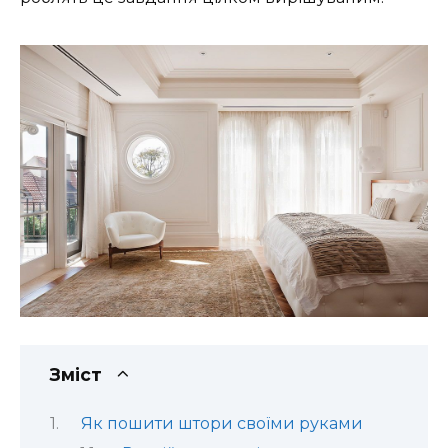
Зміст
Як пошити штори своїми руками