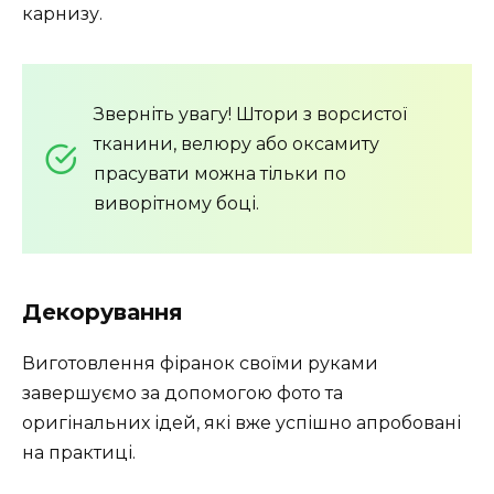
карнизу.
Зверніть увагу! Штори з ворсистої
тканини, велюру або оксамиту
прасувати можна тільки по
виворітному боці.
Декорування
Виготовлення фіранок своїми руками
завершуємо за допомогою фото та
оригінальних ідей, які вже успішно апробовані
на практиці.