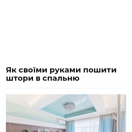
Як своїми руками пошити
штори в спальню