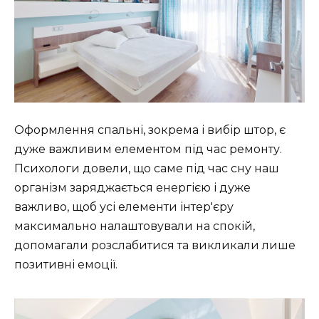
Оформлення спальні, зокрема і вибір штор, є
дуже важливим елементом під час ремонту.
Психологи довели, що саме під час сну наш
організм заряджається енергією і дуже
важливо, щоб усі елементи інтер'єру
максимально налаштовували на спокій,
допомагали розслабитися та викликали лише
позитивні емоції.