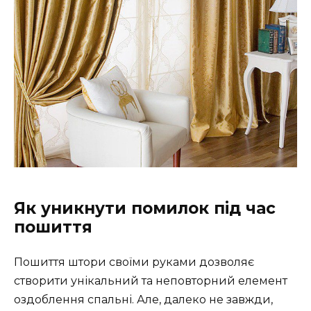
Як уникнути помилок під час
пошиття
Пошиття штори своїми руками дозволяє
створити унікальний та неповторний елемент
оздоблення спальні. Але, далеко не завжди,