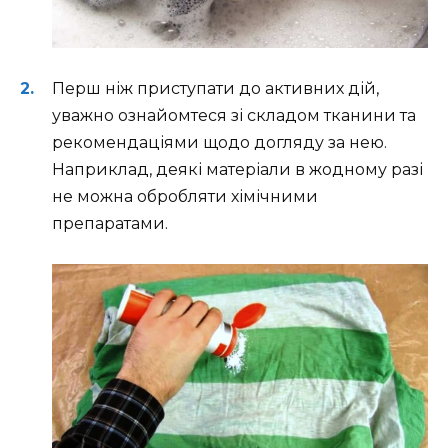
Перш ніж приступати до активних дій,
уважно ознайомтеся зі складом тканини та
рекомендаціями щодо догляду за нею.
Наприклад, деякі матеріали в жодному разі
не можна обробляти хімічними
препаратами.