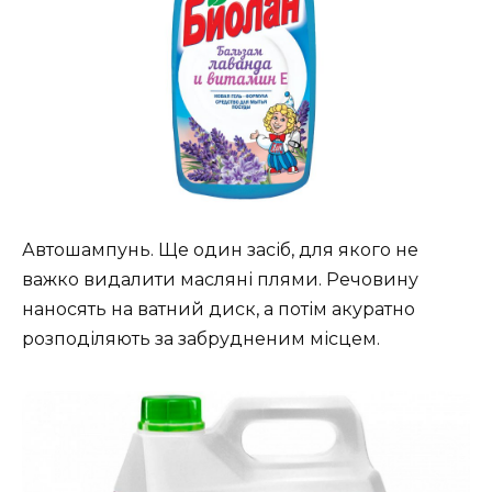
Автошампунь. Ще один засіб, для якого не
важко видалити масляні плями. Речовину
наносять на ватний диск, а потім акуратно
розподіляють за забрудненим місцем.