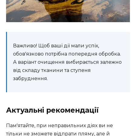
Важливо! Щоб ваші дії мали успіх,
обов'язково потрібна попередня обробка.
А варіант очищення вибирається залежно
від складу тканини та ступеня
забруднення.
Актуальні рекомендації
Пам'ятайте, при неправильних діях ви не
тільки не зможете відпрати пляму, але й