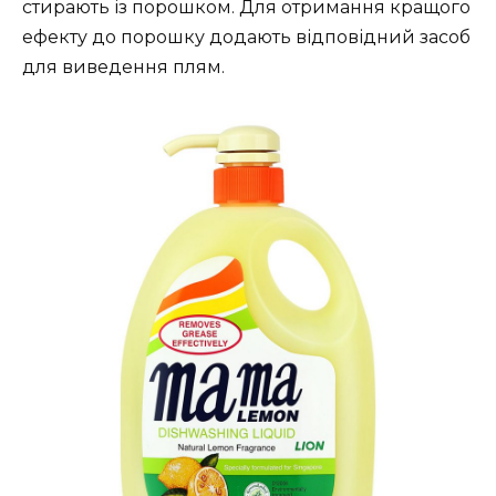
стирають із порошком. Для отримання кращого
ефекту до порошку додають відповідний засоб
для виведення плям.