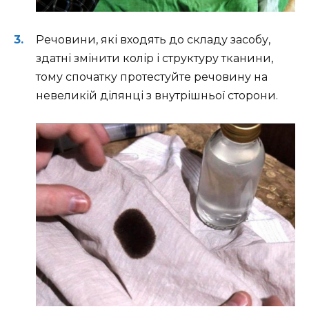
Речовини, які входять до складу засобу,
здатні змінити колір і структуру тканини,
тому спочатку протестуйте речовину на
невеликій ділянці з внутрішньої сторони.