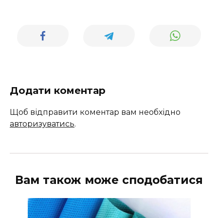
Додати коментар
Щоб відправити коментар вам необхідно
авторизуватись
.
Вам також може сподобатися