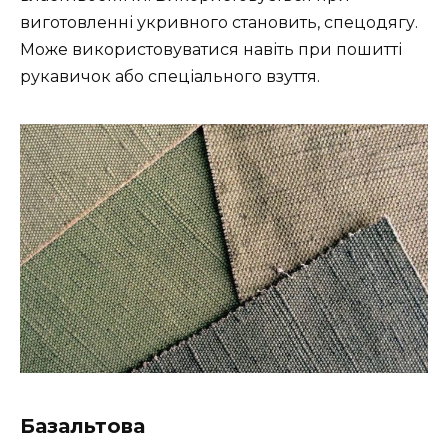
виготовленні укривного становить, спецодягу.
Може використовуватися навіть при пошитті
рукавичок або спеціального взуття.
Базальтова