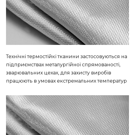
Технічні термостійкі тканини застосовуються на
підприємствах металургійної спрямованості,
зварювальних цехах, для захисту виробів
працюють в умовах екстремальних температур