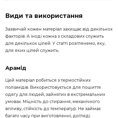
Види та використання
Зазвичай кожен матеріал захищає від декількох
факторів. А іноді кожна з складових служить
для декількох цілей. У статті розглянемо, яку,
для яких цілей служить.
Арамід
Цей матеріал робиться з термостійких
поліамідів. Використовується для пошиття
одягу для людей, зайнятих в екстремальних
умовах. Міцність до стирання, механічного
впливу, стійкість до температур. Не займає
багато часу при виготовленні, догляді.