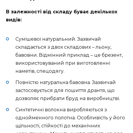
В залежності від складу буває декількох
видів:
Сумішевої натуральний. Зазвичай
складається з двох складових – льону,
бавовни. Відмінний приклад – це брезент,
використовуваний при виготовленні
наметів, спецодягу.
Повністю натуральна бавовна. Зазвичай
застосовується для пошиття дрантя, що
дозволяє прибрати бруд на виробництві.
Синтетичні волокна виробляються з
однойменного полотна. Особливість у його
щільності, стійкості до механічних