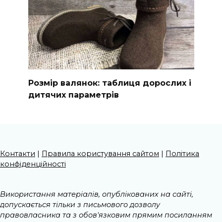
Розмір валянок: таблиця дорослих і
дитячих параметрів
Контакти
|
Правила користування сайтом
|
Політика
конфіденційності
Використання матеріалів, опублікованих на сайті,
допускається тільки з письмового дозволу
правовласника та з обов'язковим прямим посиланням