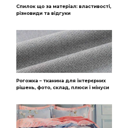
Спилок що за матеріал: властивості,
різновиди та відгуки
Рогожка – тканина для інтерєрних
рішень, фото, склад, плюси і мінуси