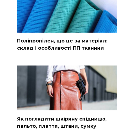
Поліпропілен, що це за матеріал:
склад і особливості ПП тканини
Як погладити шкіряну спідницю,
пальто, плаття, штани, сумку