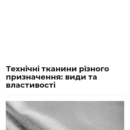
Технічні тканини різного
призначення: види та
властивості