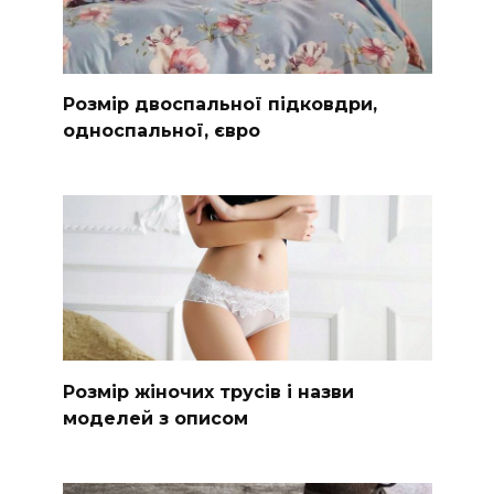
Розмір двоспальної підковдри,
односпальної, євро
Розмір жіночих трусів і назви
моделей з описом