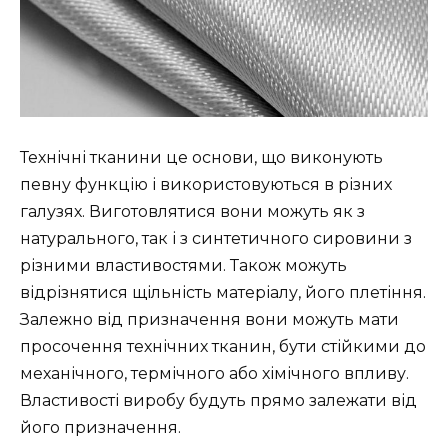
Технічні тканини це основи, що виконують
певну функцію і використовуються в різних
галузях. Виготовлятися вони можуть як з
натурального, так і з синтетичного сировини з
різними властивостями. Також можуть
відрізнятися щільність матеріалу, його плетіння.
Залежно від призначення вони можуть мати
просочення технічних тканин, бути стійкими до
механічного, термічного або хімічного впливу.
Властивості виробу будуть прямо залежати від
його призначення.