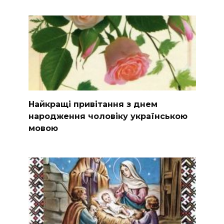
Найкращі привітання з днем
народження чоловіку українською
мовою