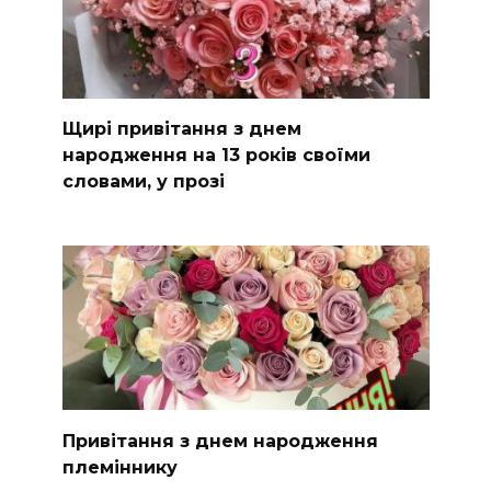
Щирі привітання з днем
народження на 13 років своїми
словами, у прозі
Привітання з днем народження
племіннику