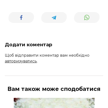
Додати коментар
Щоб відправити коментар вам необхідно
авторизуватись
.
Вам також може сподобатися