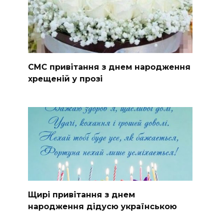
СМС привітання з днем народження
хрещеній у прозі
Щирі привітання з днем
народження дідусю українською