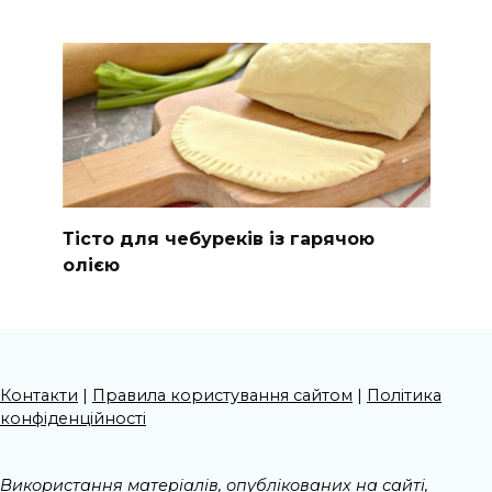
Тісто для чебуреків із гарячою
олією
Контакти
|
Правила користування сайтом
|
Політика
конфіденційності
Використання матеріалів, опублікованих на сайті,