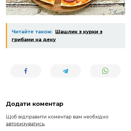
Читайте також:
Шашлик з курки з
грибами на деку
Додати коментар
Щоб відправити коментар вам необхідно
авторизуватись
.