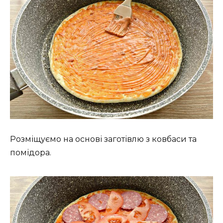
Розміщуємо на основі заготівлю з ковбаси та
помідора.