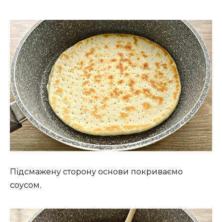
Підсмажену сторону основи покриваємо
соусом.