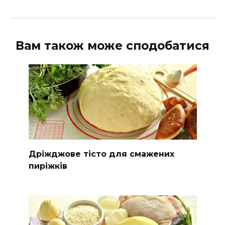
Вам також може сподобатися
Дріжджове тісто для смажених
пиріжків