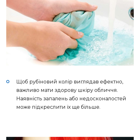
Щоб рубіновий колір виглядав ефектно,
важливо мати здорову шкіру обличчя.
Наявність запалень або недосконалостей
може підкреслити їх ще більше.