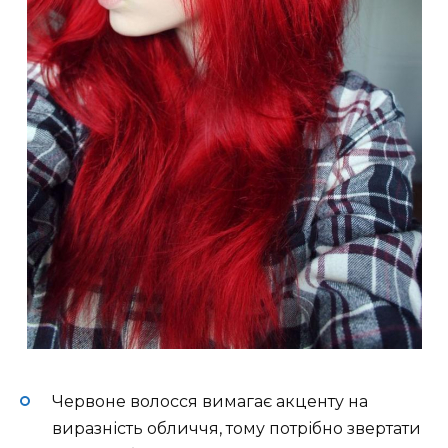
Червоне волосся вимагає акценту на
виразність обличчя, тому потрібно звертати