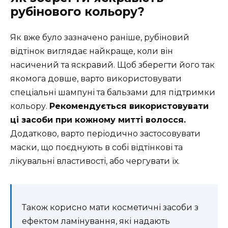
рубінового кольору?
Як вже було зазначено раніше, рубіновий
відтінок виглядає найкраще, коли він
насичений та яскравий. Щоб зберегти його так
якомога довше, варто використовувати
спеціальні шампуні та бальзами для підтримки
кольору.
Рекомендується використовувати
ці засоби при кожному митті волосся.
Додатково, варто періодично застосовувати
маски, що поєднують в собі відтінкові та
лікувальні властивості, або чергувати їх.
Також корисно мати косметичні засоби з
ефектом ламінування, які надають