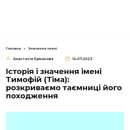
Головна
»
Значення імені
Анастасія Єрмакова
14.07.2023
Історія і значення імені
Тимофій (Тіма):
розкриваємо таємниці його
походження