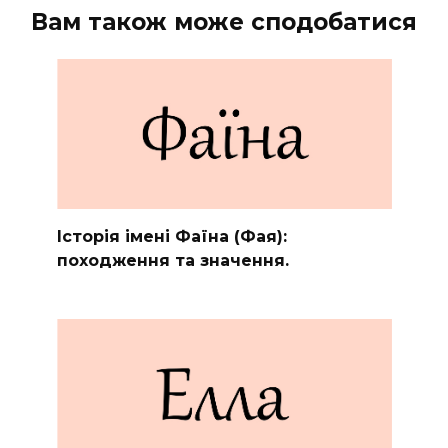
Вам також може сподобатися
Історія імені Фаїна (Фая):
походження та значення.