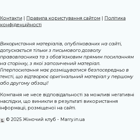
Контакти
|
Правила користування сайтом
|
Політика
конфіденційності
Використання матеріалів, опублікованих на сайті,
допускається тільки з письмового дозволу
правовласника та з обов'язковим прямим посиланням
на сторінку, з якої запозичений матеріал.
Гіперпосилання має розміщуватися безпосередньо в
тексті, що відтворює оригінальний матеріал у першому
або другому абзаці!
Компанія не несе відповідальності за можливі негативні
наслідки, що виникли в результаті використання
інформації, розміщеної на сайті.
© 2025 Жіночий клуб - Marry.in.ua