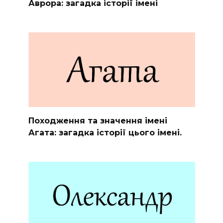
Аврора: загадка історії імені
Походження та значення імені
Агата: загадка історії цього імені.