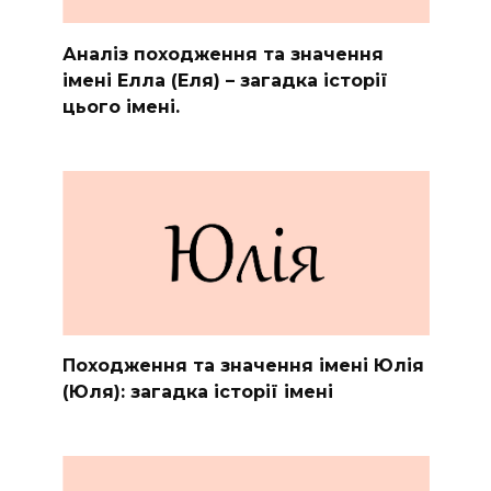
Аналіз походження та значення
імені Елла (Еля) – загадка історії
цього імені.
Походження та значення імені Юлія
(Юля): загадка історії імені