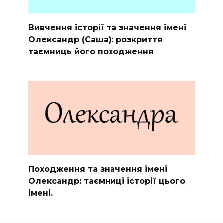
Вивчення історії та значення імені
Олександр (Саша): розкриття
таємниць його походження
Походження та значення імені
Олександр: таємниці історії цього
імені.