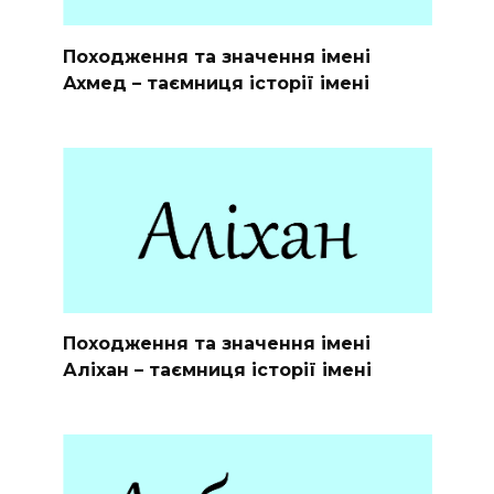
Походження та значення імені
Ахмед – таємниця історії імені
Походження та значення імені
Аліхан – таємниця історії імені