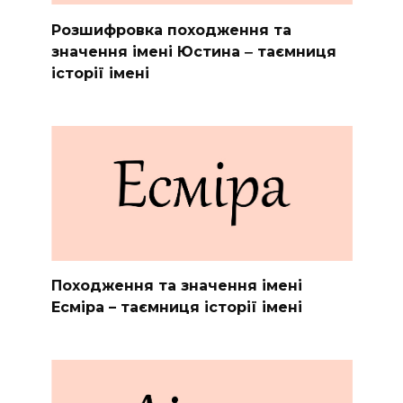
Розшифровка походження та
значення імені Юстина ‒ таємниця
історії імені
Походження та значення імені
Есміра – таємниця історії імені