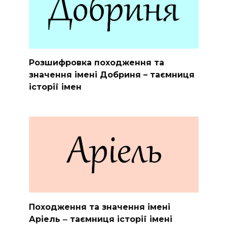
Розшифровка походження та
значення імені Добриня – таємниця
історії імен
Походження та значення імені
Аріель ‒ таємниця історії імені