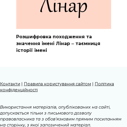
Розшифровка походження та
значення імені Лінар ‒ таємниця
історії імені
Контакти
|
Правила користування сайтом
|
Політика
конфіденційності
Використання матеріалів, опублікованих на сайті,
допускається тільки з письмового дозволу
правовласника та з обов'язковим прямим посиланням
на сторінку, з якої запозичений матеріал.