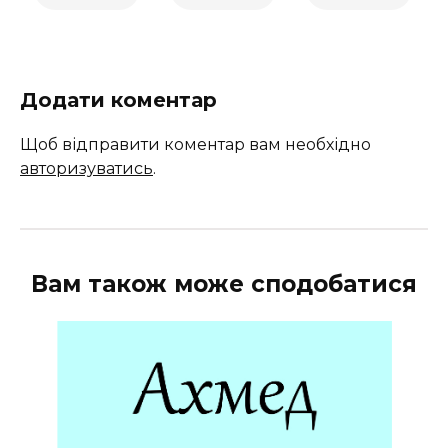
Додати коментар
Щоб відправити коментар вам необхідно
авторизуватись
.
Вам також може сподобатися