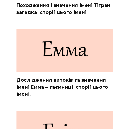
Походження і значення імені Тігран:
загадка історії цього імені
Дослідження витоків та значення
імені Емма – таємниці історії цього
імені.