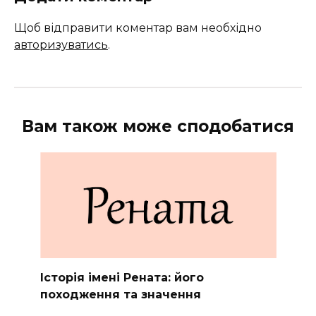
Щоб відправити коментар вам необхідно
авторизуватись
.
Вам також може сподобатися
Історія імені Рената: його
походження та значення