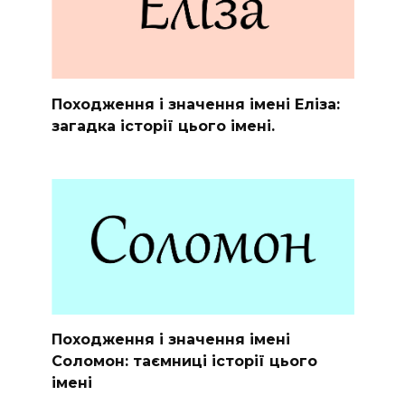
Походження і значення імені Еліза:
загадка історії цього імені.
Походження і значення імені
Соломон: таємниці історії цього
імені