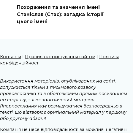
Походження та значення імені
Станіслав (Стас): загадка історії
цього імені
Контакти
|
Правила користування сайтом
|
Політика
конфіденційності
Використання матеріалів, опублікованих на сайті,
допускається тільки з письмового дозволу
правовласника та з обов'язковим прямим посиланням
на сторінку, з якої запозичений матеріал.
Гіперпосилання має розміщуватися безпосередньо в
тексті, що відтворює оригінальний матеріал у першому
або другому абзаці!
Компанія не несе відповідальності за можливі негативні