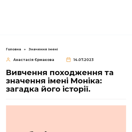
Головна
»
Значення імені
Анастасія Єрмакова
14.07.2023
Вивчення походження та
значення імені Моніка:
загадка його історії.