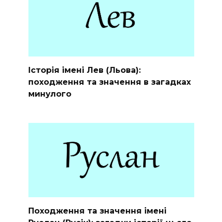
Історія імені Лев (Льова):
походження та значення в загадках
минулого
Походження та значення імені