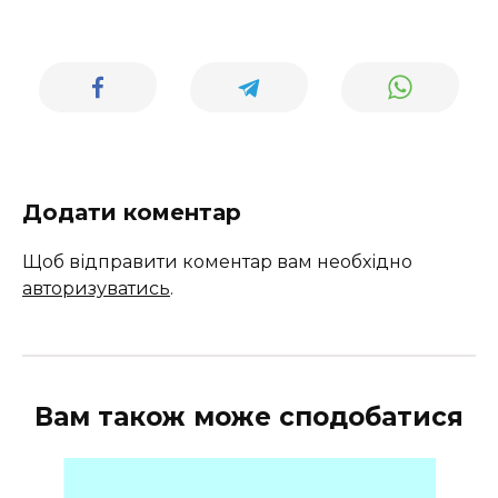
Додати коментар
Щоб відправити коментар вам необхідно
авторизуватись
.
Вам також може сподобатися