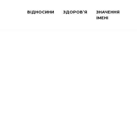
ВІДНОСИНИ
ЗДОРОВ’Я
ЗНАЧЕННЯ
ІМЕНІ