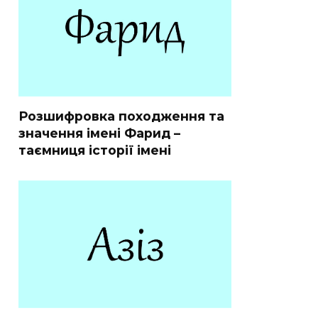
Розшифровка походження та
значення імені Фарид –
таємниця історії імені