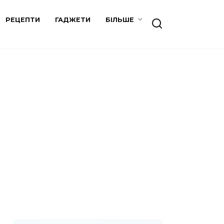
РЕЦЕПТИ
ГАДЖЕТИ
БІЛЬШЕ