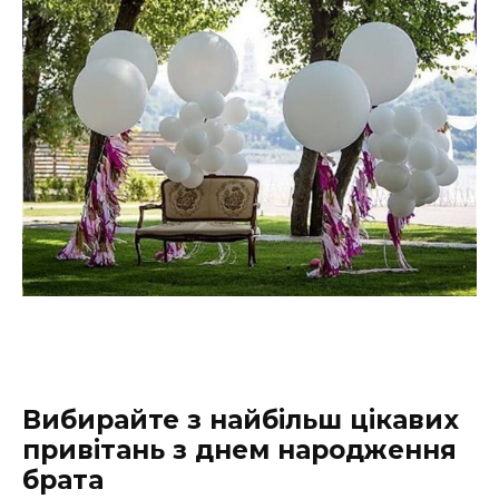
Вибирайте з найбільш цікавих
привітань з днем народження
брата