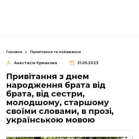
Головна
»
Привітання та побажання
Анастасія Єрмакова
31.05.2023
Привітання з днем
народження брата від
брата, від сестри,
молодшому, старшому
своїми словами, в прозі,
українською мовою