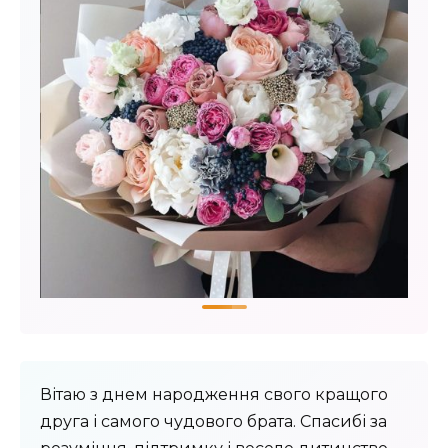
Вітаю з днем народження свого кращого
друга і самого чудового брата. Спасибі за