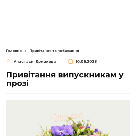
Головна
»
Привітання та побажання
Анастасія Єрмакова
10.06.2023
Привітання випускникам у
прозі