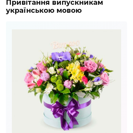
Привітання випускникам
українською мовою