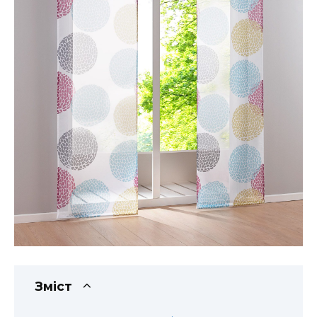
Зміст