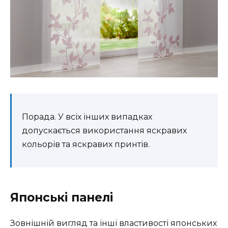
Порада. У всіх інших випадках
допускається використання яскравих
кольорів та яскравих принтів.
Японські панелі
Зовнішній вигляд та інші властивості японських