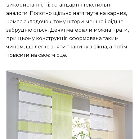
використанні, ніж стандартні текстильні
аналоги. Полотно щільно натягнуте на карниз,
немає складочок, тому штори менше і рідше
забруднюються. Деякі матеріали можна прати,
при цьому конструкція сформована таким
чином, що легко зняти тканину з вікна, а потім
повісити на своє місце.