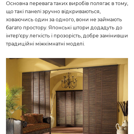
Основна перевага таких виробів полягає в тому,
що такі панелі зручно відкриваються,
ховаючись один за одного, вони не займають
багато простору. Японські штори додадуть до
інтер'єру легкість і прозорість, добре замінивши
традиційні міжкімнатні моделі.