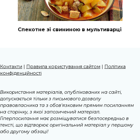
Спекотне зі свининою в мультиварці
Контакти
|
Правила користування сайтом
|
Політика
конфіденційності
Використання матеріалів, опублікованих на сайті,
допускається тільки з письмового дозволу
правовласника та з обов'язковим прямим посиланням
на сторінку, з якої запозичений матеріал.
Гіперпосилання має розміщуватися безпосередньо в
тексті, що відтворює оригінальний матеріал у першому
або другому абзаці!