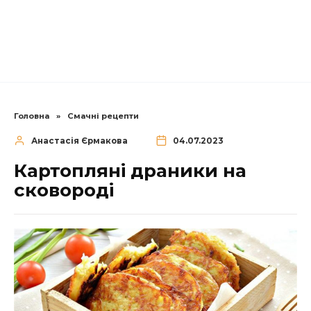
Головна
»
Смачні рецепти
Анастасія Єрмакова
04.07.2023
Картопляні драники на
сковороді