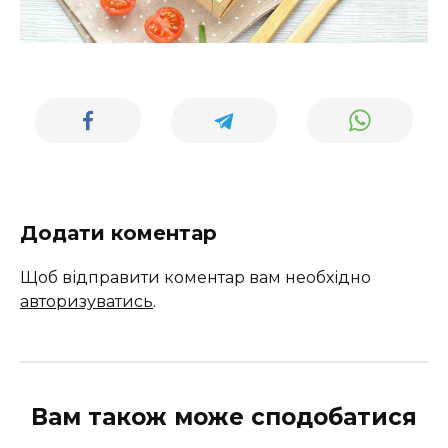
Додати коментар
Щоб відправити коментар вам необхідно
авторизуватись
.
Вам також може сподобатися