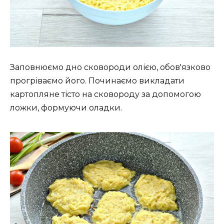
Заповнюємо дно сковороди олією, обов'язково
прогріваємо його. Починаємо викладати
картопляне тісто на сковороду за допомогою
ложки, формуючи оладки.