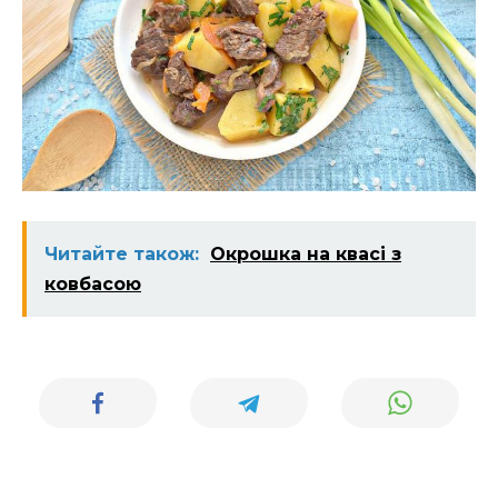
Читайте також:
Окрошка на квасі з
ковбасою