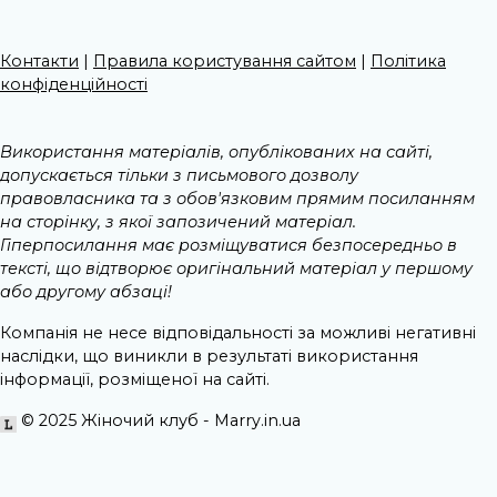
Контакти
|
Правила користування сайтом
|
Політика
конфіденційності
Використання матеріалів, опублікованих на сайті,
допускається тільки з письмового дозволу
правовласника та з обов'язковим прямим посиланням
на сторінку, з якої запозичений матеріал.
Гіперпосилання має розміщуватися безпосередньо в
тексті, що відтворює оригінальний матеріал у першому
або другому абзаці!
Компанія не несе відповідальності за можливі негативні
наслідки, що виникли в результаті використання
інформації, розміщеної на сайті.
© 2025 Жіночий клуб - Marry.in.ua