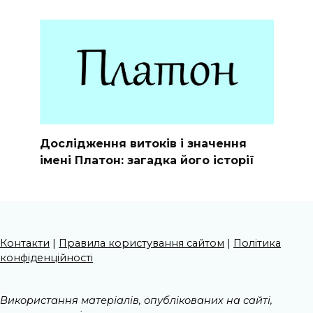
Дослідження витоків і значення
імені Платон: загадка його історії
Контакти
|
Правила користування сайтом
|
Політика
конфіденційності
Використання матеріалів, опублікованих на сайті,