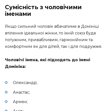
Сумісність з чоловічими
іменами
Якщо сильний чоловік вбачатиме в Домініці
втілення ідеальної жінки, то їхній союз буде
потужним, привабливим, гармонійним та
комфортним як для дітей, так і для подружжя.
Чоловічі імена, які підходять до імені
Домініка:
Олександр;
Анастас;
Армен;