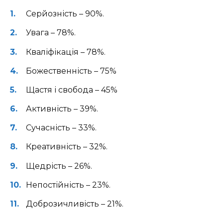
Серйозність – 90%.
Увага – 78%.
Кваліфікація – 78%.
Божественність – 75%
Щастя і свобода – 45%
Активність – 39%.
Сучасність – 33%.
Креативність – 32%.
Щедрість – 26%.
Непостійність – 23%.
Доброзичливість – 21%.