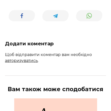
Додати коментар
Щоб відправити коментар вам необхідно
авторизуватись
.
Вам також може сподобатися