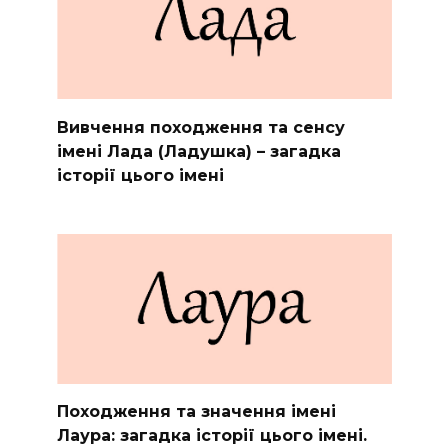
Вивчення походження та сенсу
імені Лада (Ладушка) – загадка
історії цього імені
Походження та значення імені
Лаура: загадка історії цього імені.