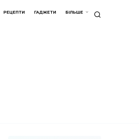
РЕЦЕПТИ
ГАДЖЕТИ
БІЛЬШЕ