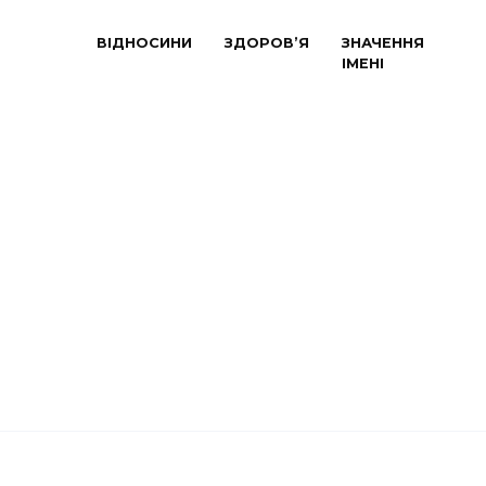
ВІДНОСИНИ
ЗДОРОВ’Я
ЗНАЧЕННЯ
ІМЕНІ