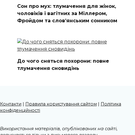
Сон про мух: тлумачення для жінок,
чоловіків і вагітних за Міллером,
Фройдом та слов’янським сонником
До чого сняться похорони: повне
тлумачення сновидінь
Контакти
|
Правила користування сайтом
|
Політика
конфіденційності
Використання матеріалів, опублікованих на сайті,