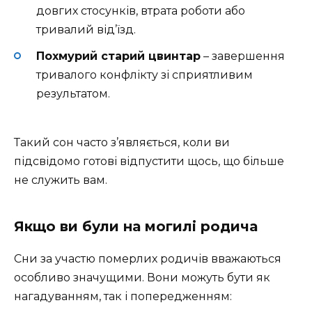
довгих стосунків, втрата роботи або
тривалий від’їзд.
Похмурий старий цвинтар
– завершення
тривалого конфлікту зі сприятливим
результатом.
Такий сон часто з’являється, коли ви
підсвідомо готові відпустити щось, що більше
не служить вам.
Якщо ви були на могилі родича
Сни за участю померлих родичів вважаються
особливо значущими. Вони можуть бути як
нагадуванням, так і попередженням: