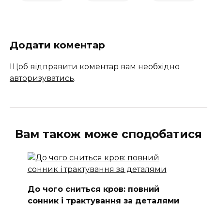
Додати коментар
Щоб відправити коментар вам необхідно
авторизуватись
.
Вам також може сподобатися
До чого сниться кров: повний
сонник і трактування за деталями