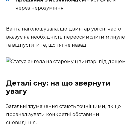
через нерозуміння.
Ванга наголошувала, що цвинтар уві сні часто
вказує на необхідність переосмислити минуле
та відпустити те, що тягне назад.
Деталі сну: на що звернути
увагу
Загальні тлумачення стають точнішими, якщо
проаналізувати конкретні обставини
сновидіння.