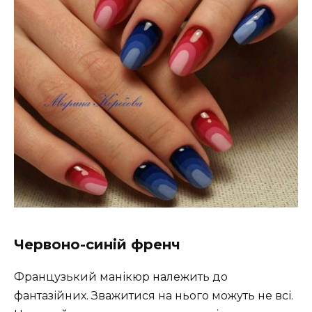
Червоно-синій френч
Французький манікюр належить до
фантазійних. Зважитися на нього можуть не всі.