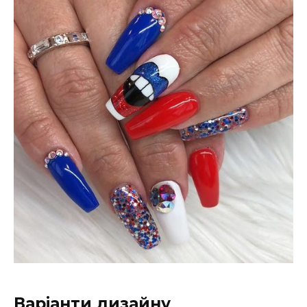
Варіанти дизайну