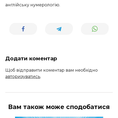
англійську нумерологію.
Додати коментар
Щоб відправити коментар вам необхідно
авторизуватись
.
Вам також може сподобатися