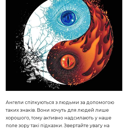
Ангели спілкуються з людьми за допомогою
таких знаків. Вони хочуть для людей лише
хорошого, тому активно надсилають у наше
поле зору такі підказки. Звертайте увагу на