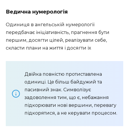
Ведична нумерологія
Одиниця в ангельській нумерології
передбачає ініціативність, прагнення бути
першим, досягти цілей, реалізувати себе,
скласти плани на життя і досягти їх
Двійка повністю протиставлена
одиниці. Це більш байдужий та
пасивний знак. Символізує
задоволення тим, що є, небажання
підкорювати нові вершини, перевагу
підкорятися, а не керувати процесом.