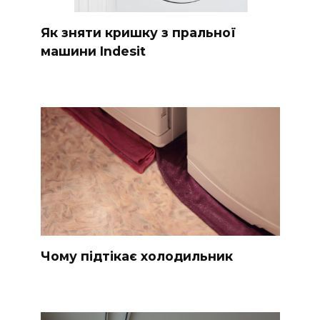
Як зняти кришку з пральної
машини Indesit
Чому підтікає холодильник