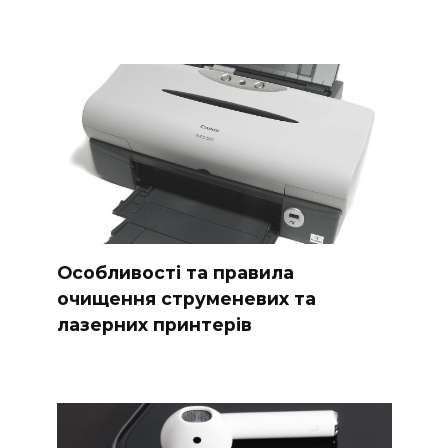
Особливості та правила
очищення струменевих та
лазерних принтерів