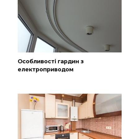
Особливості гардин з
електроприводом