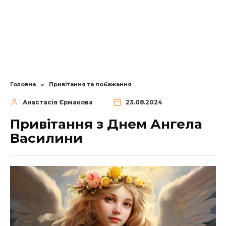
Головна
»
Привітання та побажання
Анастасія Єрмакова
23.08.2024
Привітання з Днем Ангела
Василини